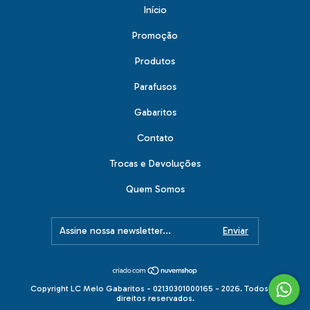
Início
Promoção
Produtos
Parafusos
Gabaritos
Contato
Trocas e Devoluções
Quem Somos
Copyright LC Melo Gabaritos - 02130301000165 - 2026. Todos os
direitos reservados.