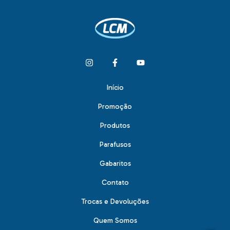
Início
Promoção
Produtos
Parafusos
Gabaritos
Contato
Trocas e Devoluções
Quem Somos