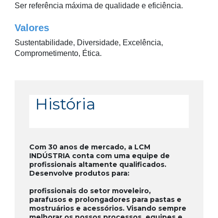
Ser referência máxima de qualidade e eficiência.
Valores
Sustentabilidade, Diversidade, Excelência,
Comprometimento, Ética.
História
Com 30 anos de mercado, a LCM
INDÚSTRIA conta com uma equipe de
profissionais altamente qualificados.
Desenvolve produtos para:
profissionais do setor moveleiro,
parafusos e prolongadores para pastas e
mostruários e acessórios. Visando sempre
melhorar os nossos processos, equipes e