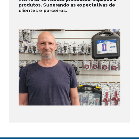
produtos. Superando as expectativas de
clientes e parceiros.