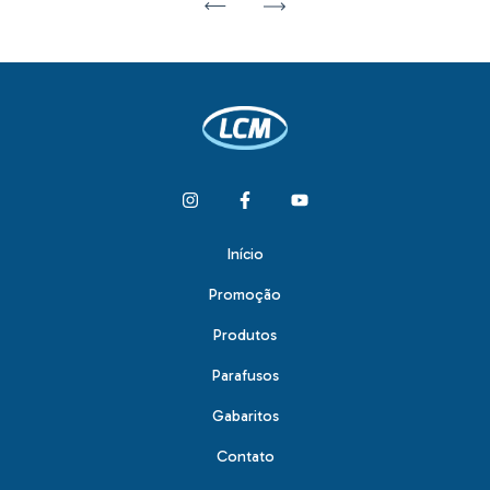
Início
Promoção
Produtos
Parafusos
Gabaritos
Contato