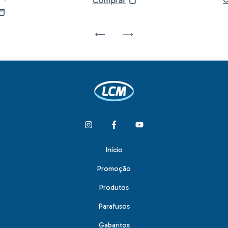
Início
Promoção
Produtos
Parafusos
Gabaritos