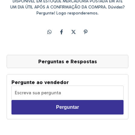
DISPONÍVEL EM ESTOQUE MERCADORIA POSTADA EM ATÉ
UM DIA ÚTIL APÓS A CONFIRMAÇÃO DA COMPRA. Dúvidas?
Pergunte! Logo responderemos.
Perguntas e Respostas
Pergunte ao vendedor
Perguntar