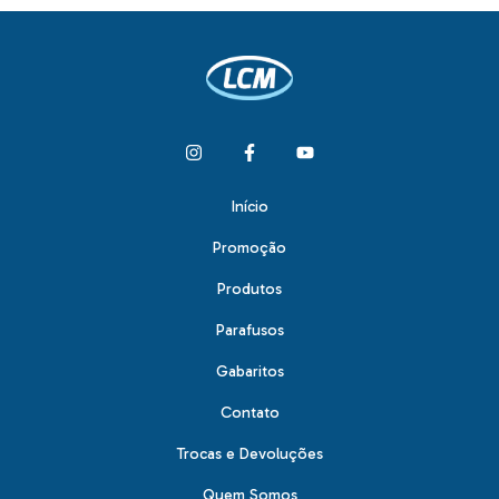
Início
Promoção
Produtos
Parafusos
Gabaritos
Contato
Trocas e Devoluções
Quem Somos