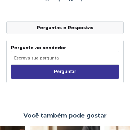
Perguntas e Respostas
Pergunte ao vendedor
Perguntar
Você também pode gostar