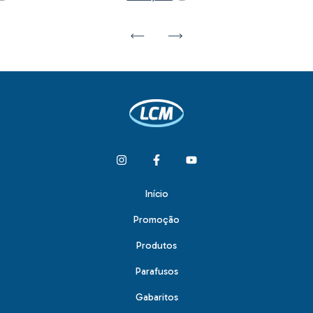
Início
Promoção
Produtos
Parafusos
Gabaritos