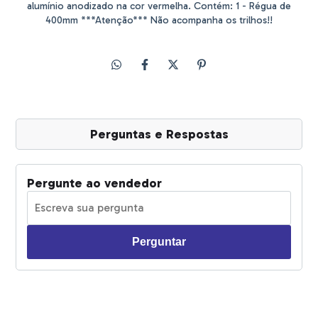
alumínio anodizado na cor vermelha. Contém: 1 - Régua de
400mm ***Atenção*** Não acompanha os trilhos!!
Perguntas e Respostas
Pergunte ao vendedor
Perguntar