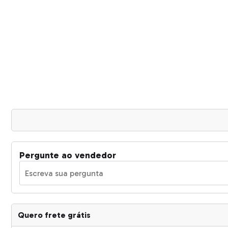
Pergunte ao vendedor
Quero frete grátis