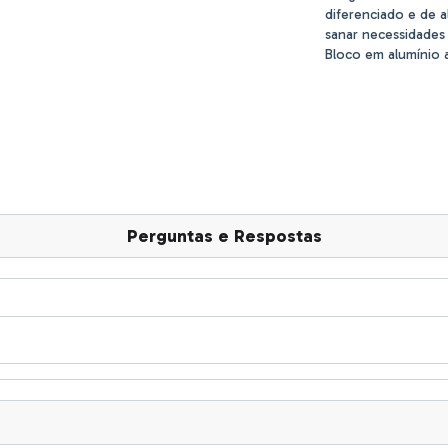
diferenciado e de 
sanar necessidades 
Bloco em alumínio 
Perguntas e Respostas