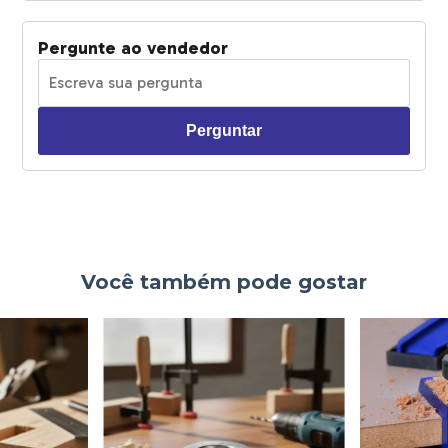
Pergunte ao vendedor
Perguntar
Você também pode gostar