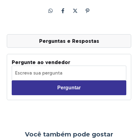
Perguntas e Respostas
Pergunte ao vendedor
Perguntar
Você também pode gostar